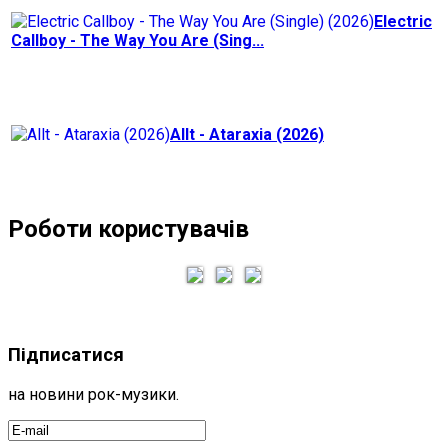
Electric
Callboy - The Way You Are (Sing...
Allt - Ataraxia (2026)
Роботи користувачів
Підписатися
на новини рок-музики.