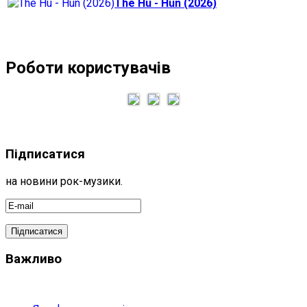
The Hu - Hun (2026)
Роботи користувачів
Підписатися
на новини рок-музики.
Важливо