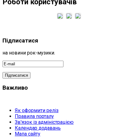
Роботи користувачів
Підписатися
на новини рок-музики.
Важливо
Як оформити реліз
Правила порталу
Зв'язок із адміністрацією
Календар додавань
Мапа сайту