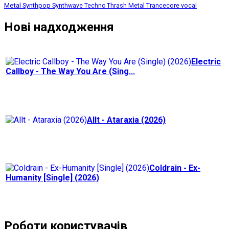
Metal
Synthpop
Thrash Metal
Synthwave
Techno
Trancecore
vocal
Нові надходження
Electric
Callboy - The Way You Are (Sing...
Allt - Ataraxia (2026)
Coldrain - Ex-
Humanity [Single] (2026)
Роботи користувачів