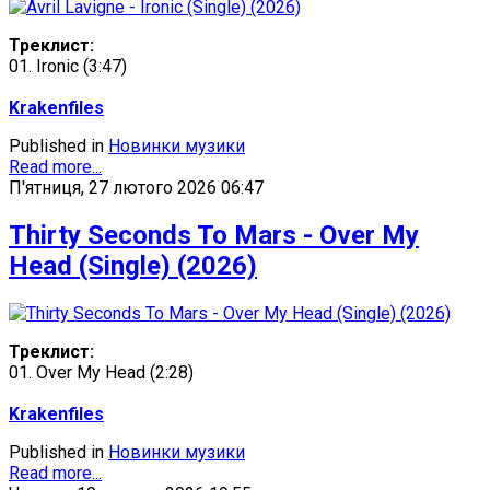
Треклист:
01. Ironic (3:47)
Krakenfiles
Published in
Новинки музики
Read more...
П'ятниця, 27 лютого 2026 06:47
Thirty Seconds To Mars - Over My
Head (Single) (2026)
Треклист:
01. Over My Head (2:28)
Krakenfiles
Published in
Новинки музики
Read more...