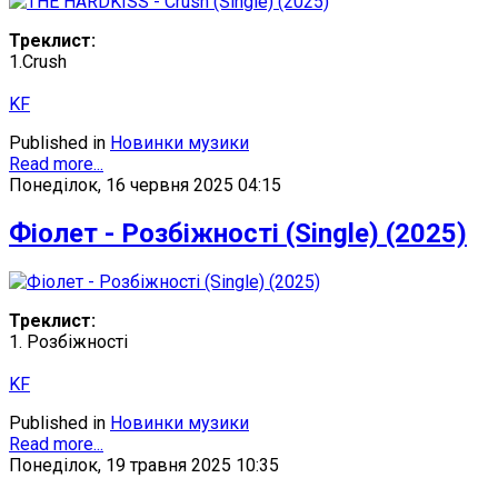
Треклист:
1.Crush
KF
Published in
Новинки музики
Read more...
Понеділок, 16 червня 2025 04:15
Фіолет - Розбіжності (Single) (2025)
Треклист:
1. Розбіжності
KF
Published in
Новинки музики
Read more...
Понеділок, 19 травня 2025 10:35