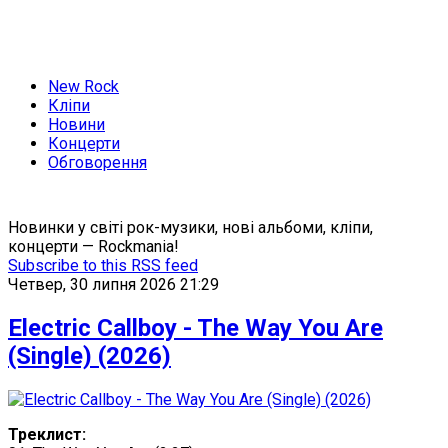
New Rock
Кліпи
Новини
Концерти
Обговорення
Новинки у світі рок-музики, нові альбоми, кліпи,
концерти — Rockmania!
Subscribe to this RSS feed
Четвер, 30 липня 2026 21:29
Electric Callboy - The Way You Are
(Single) (2026)
Треклист: