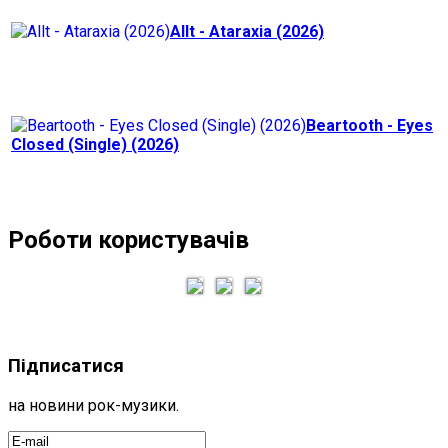
Allt - Ataraxia (2026)
Beartooth - Eyes
Closed (Single) (2026)
Роботи користувачів
Підписатися
на новини рок-музики.