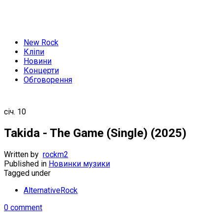
New Rock
Кліпи
Новини
Концерти
Обговорення
січ.
10
Takida - The Game (Single) (2025)
Written by
rockm2
Published in
Новинки музики
Tagged under
AlternativeRock
0 comment