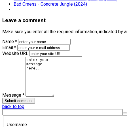
Bad Omens - Concrete Jungle (2024)
Leave a comment
Make sure you enter all the required information, indicated by 
Name *
Email *
Website URL
Message *
back to top
Username