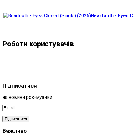
Beartooth - Eyes C
Роботи користувачів
Підписатися
на новини рок-музики.
Важливо