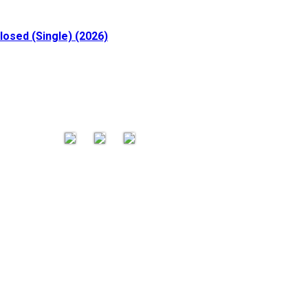
losed (Single) (2026)