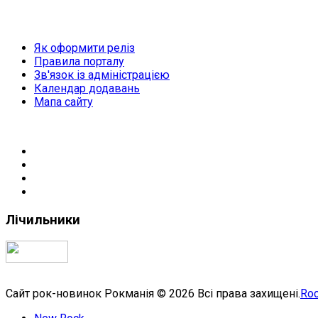
Як оформити реліз
Правила порталу
Зв'язок із адміністрацією
Календар додавань
Мапа сайту
Лічильники
Сайт рок-новинок Рокманія © 2026 Всі права захищені.
Roc