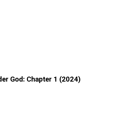
er God: Chapter 1 (2024)