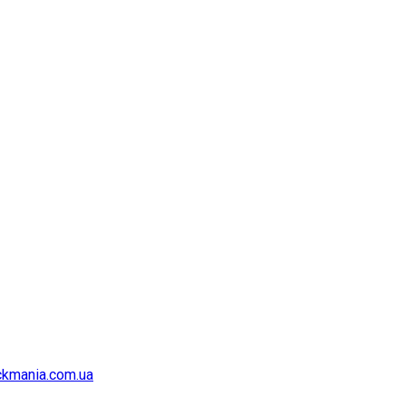
kmania.com.ua