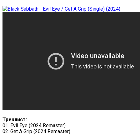
Треклист:
01. Evil Eye (2024 Remaster)
02. Get A Grip (2024 Remaster)