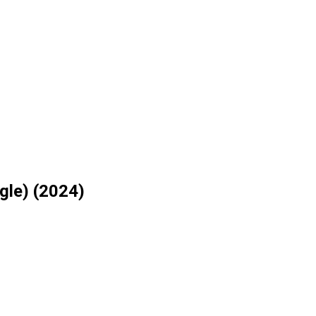
ngle) (2024)