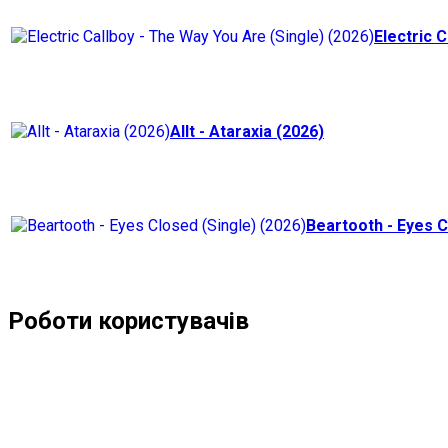
Electric C
Allt - Ataraxia (2026)
Beartooth - Eyes C
Роботи користувачів