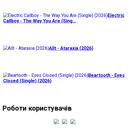
Electric
Callboy - The Way You Are (Sing...
Allt - Ataraxia (2026)
Beartooth - Eyes
Closed (Single) (2026)
Роботи користувачів