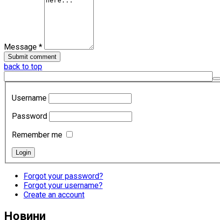
Message *
back to top
Username
Password
Remember me
Forgot your password?
Forgot your username?
Create an account
Новини