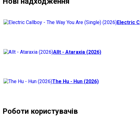
Нові надходження
Electric C
Allt - Ataraxia (2026)
The Hu - Hun (2026)
Роботи користувачів