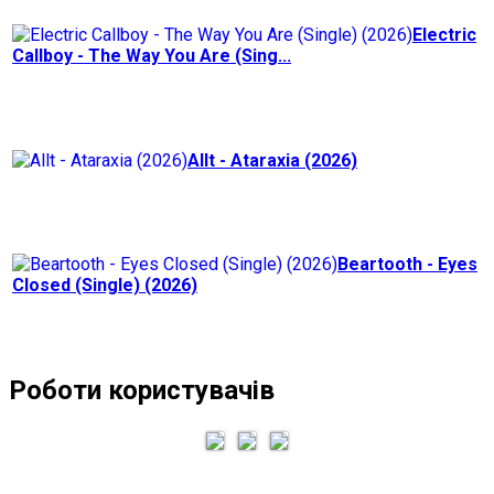
Electric
Callboy - The Way You Are (Sing...
Allt - Ataraxia (2026)
Beartooth - Eyes
Closed (Single) (2026)
Роботи користувачів