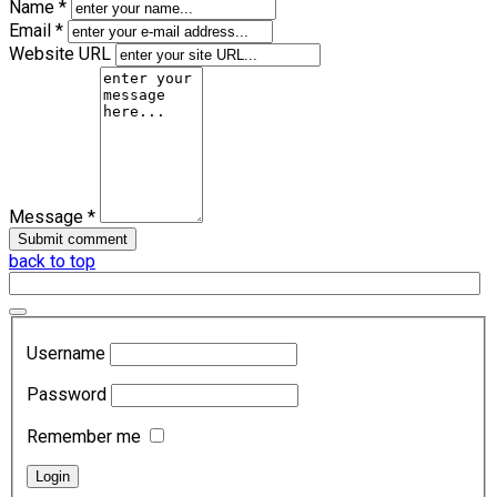
Name *
Email *
Website URL
Message *
back to top
Username
Password
Remember me