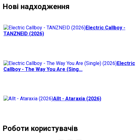
Нові надходження
Electric Callboy -
TANZNEID (2026)
Electric
Callboy - The Way You Are (Sing...
Allt - Ataraxia (2026)
Роботи користувачів