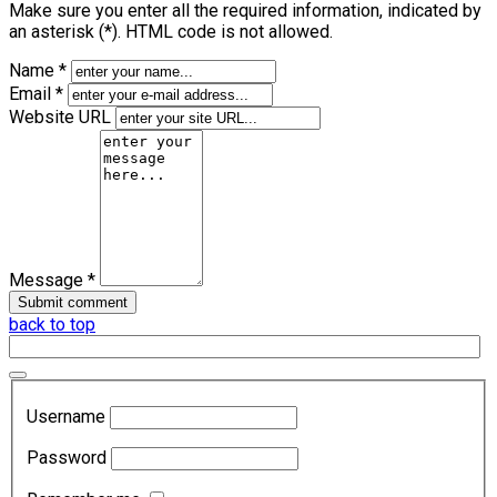
Make sure you enter all the required information, indicated by
an asterisk (*). HTML code is not allowed.
Name *
Email *
Website URL
Message *
back to top
Username
Password