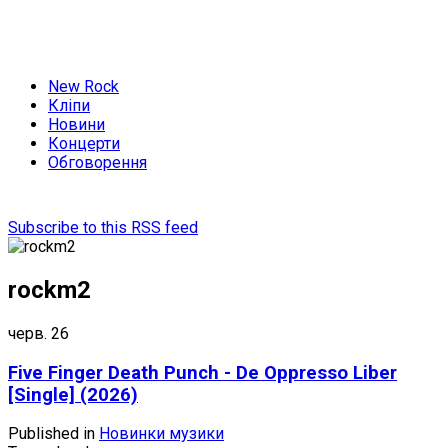
New Rock
Кліпи
Новини
Концерти
Обговорення
Subscribe to this RSS feed
rockm2
черв.
26
Five Finger Death Punch - De Oppresso Liber
[Single] (2026)
Published in
Новинки музики