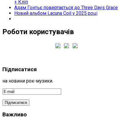
+ Кліп
Адам Гонтьє повертається до Three Days Grace
Новий альбом Lacuna Coil у 2025 році
Роботи користувачів
Підписатися
на новини рок-музики.
Важливо