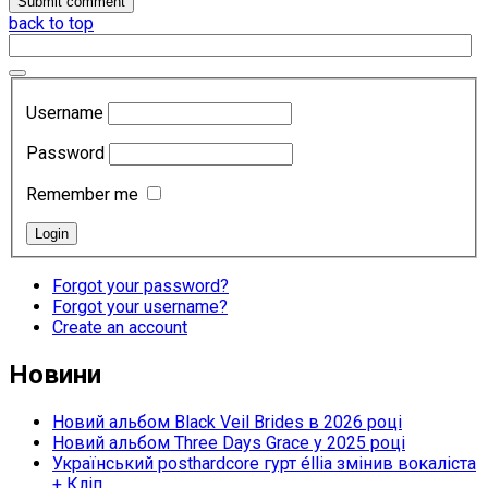
back to top
Username
Password
Remember me
Forgot your password?
Forgot your username?
Create an account
Новини
Новий альбом Black Veil Brides в 2026 році
Новий альбом Three Days Grace у 2025 році
Український posthardcore гурт éllia змінив вокаліста
+ Кліп