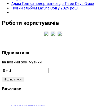
Адам Гонтьє повертається до Three Days Grace
Новий альбом Lacuna Coil у 2025 році
Роботи користувачів
Підписатися
на новини рок-музики.
Важливо