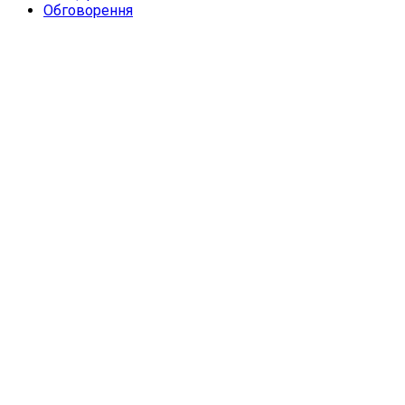
Обговорення