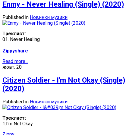
Enmy - Never Healing (Single) (2020)
Published in
Новинки музики
Треклист:
01. Never Healing
Zippyshare
Read more...
жовт.
20
Citizen Soldier - I'm Not Okay (Single)
(2020)
Published in
Новинки музики
Треклист:
1.I'm Not Okay
Zippy