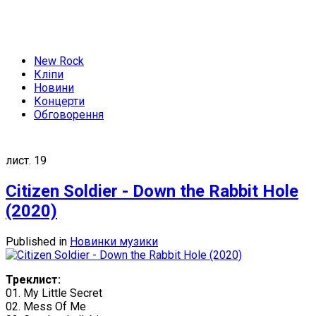
New Rock
Кліпи
Новини
Концерти
Обговорення
лист.
19
Citizen Soldier - Down the Rabbit Hole
(2020)
Published in
Новинки музики
Треклист:
01. My Little Secret
02. Mess Of Me