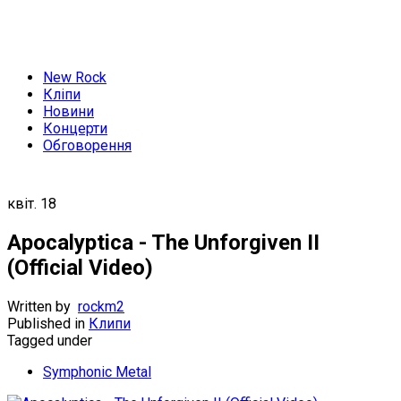
New Rock
Кліпи
Новини
Концерти
Обговорення
квіт.
18
Apocalyptica - The Unforgiven II
(Official Video)
Written by
rockm2
Published in
Клипи
Tagged under
Symphonic Metal