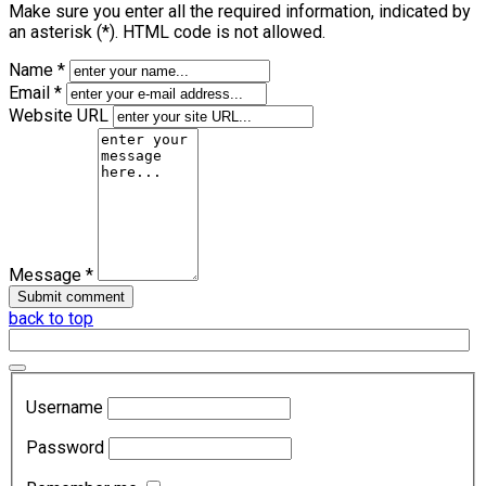
Make sure you enter all the required information, indicated by
an asterisk (*). HTML code is not allowed.
Name *
Email *
Website URL
Message *
back to top
Username
Password