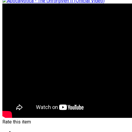
Rate this item