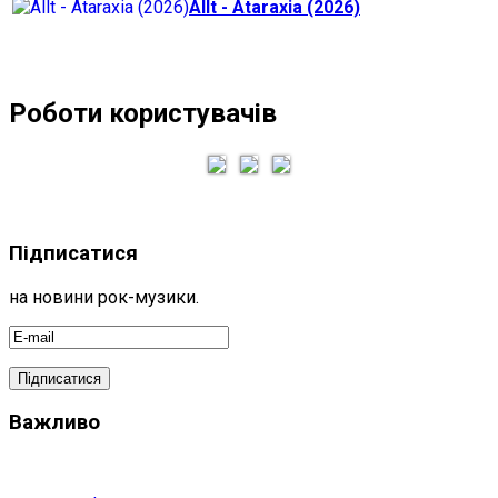
Allt - Ataraxia (2026)
Роботи користувачів
Підписатися
на новини рок-музики.
Важливо