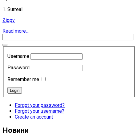
1. Surreal
Zippy
Read more...
Username
Password
Remember me
Forgot your password?
Forgot your username?
Create an account
Новини