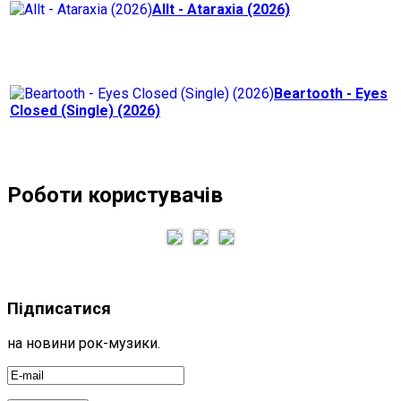
Allt - Ataraxia (2026)
Beartooth - Eyes
Closed (Single) (2026)
Роботи користувачів
Підписатися
на новини рок-музики.