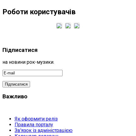
Роботи користувачів
Підписатися
на новини рок-музики.
Важливо
Як оформити реліз
Правила порталу
Зв'язок із адміністрацією