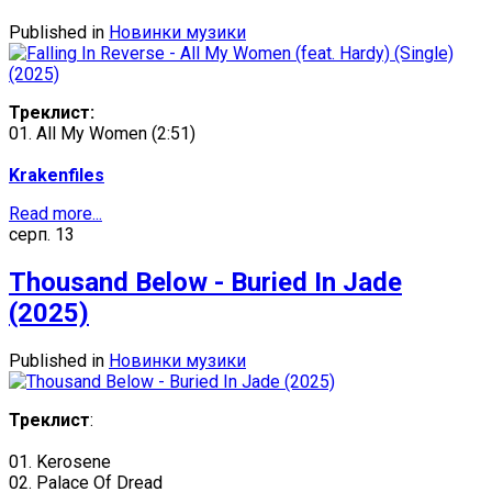
Published in
Новинки музики
Треклист:
01. All My Women (2:51)
Krakenfiles
Read more...
серп.
13
Thousand Below - Buried In Jade
(2025)
Published in
Новинки музики
Треклист
:
01. Kerosene
02. Palace Of Dread