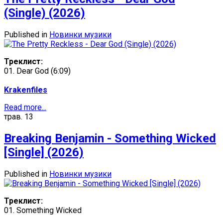
(Single) (2026)
Published in
Новинки музики
Треклист:
01. Dear God (6:09)
Krakenfiles
Read more...
трав.
13
Breaking Benjamin - Something Wicked
[Single] (2026)
Published in
Новинки музики
Треклист:
01. Something Wicked