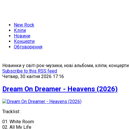
New Rock
Кліпи
Новини
Концерти
Обговорення
Новинки у світі рок-музики, нові альбоми, кліпи, концерти
Subscribe to this RSS feed
Четвер, 30 квітня 2026 17:16
Dream On Dreamer - Heavens (2026)
Tracklist :
01. White Room
02. All My Life